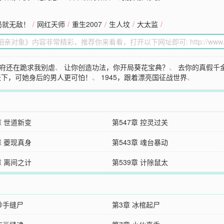
局就无敌！
/
网红天师
/
重生2007
/
生人坟
/
大太监
/
府还在跪求我别虐
、
让你创造功法，你开局葵花宝典？
、
去你的真假千
天下，可她身后的男人更可怕！
、
1945，跟着漂亮国征战世界
、
章 世道新变
第547章 控灵过关
章 夔现真身
第543章 魂台暴动
章 离间之计
第539章 计除鼠太
妙手缝尸
第3章 冰棺起尸