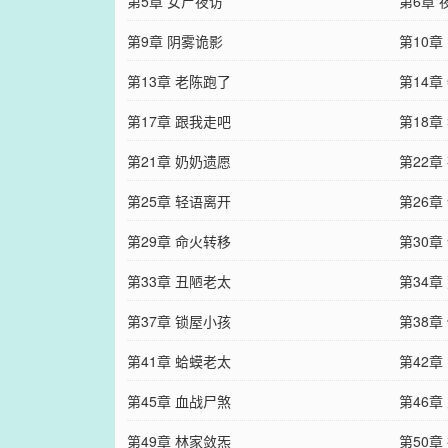
第5章 女尸夜访
第6章 
第9章 阴雾诡影
第10章
第13章 老陈跑了
第14章
第17章 跟我走吧
第18章
第21章 奶奶遗愿
第22章
第25章 轻语离开
第26章
第29章 命火转移
第30章
第33章 丑陋老太
第34章
第37章 锁屋小孩
第38章
第41章 蛤蟆老太
第42章
第45章 血战尸煞
第46章
第49章 林家敛炁
第50章