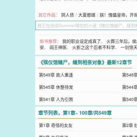
其它作品：
阴人债
/
大夏憨婿
/
朕！傀儡皇帝，开
新书推荐：
我的职业设定成真了
、
火葬三年后，侯
安
、
阎王神医
、
火影之这个忍者不科学
、
一剑惊
《殡仪馆缝尸，缝到相亲对象》最新12章节
第549章 故人重逢
第548
第545章 休整待发
第544
第541章 人为引煞
第540
章节列表，第1章~ 100章/共549章
第1章 奇怪的女友
第2章 