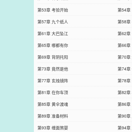
第53章 考验开始
第54章
第57章 九个纸人
第58章
第61章 大巴坠江
第62章
第65章 哪都有你
第66章
第69章 背阴托阳
第70章
第73章 竟然是他
第74章
第77章 玄烛镜阵
第78章
第81章 在你车顶
第82章
第85章 黄伞渡魂
第86章
第89章 准备材料
第90章
第93章 缠面煞婴
第94章