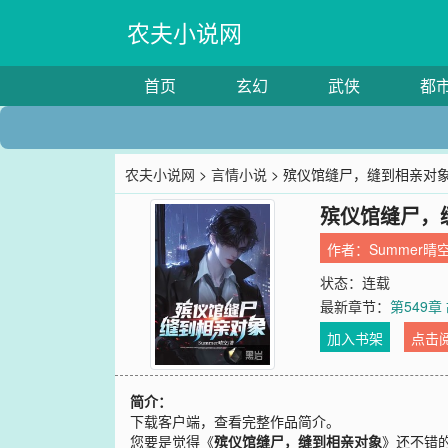
农夫小说网
首页
玄幻
武侠
都
农夫小说网
>
言情小说
> 殡仪馆缝尸，缝到相亲对
殡仪馆缝尸，
作者：
Summer晴
状态：连载
最新章节：
第549章
加入书架
点击
简介：
下载客户端，查看完整作品简介。
您要是觉得《
殡仪馆缝尸，缝到相亲对象
》还不错