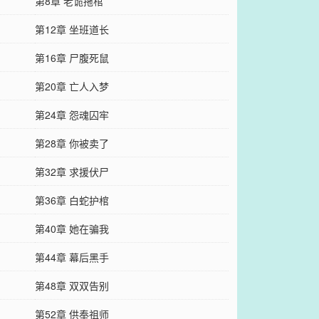
第8章 老诡拖棺
第12章 坐班道长
第16章 尸腹死鼠
第20章 亡人入梦
第24章 怨魂囚牢
第28章 你被卖了
第32章 求援伏尸
第36章 白蛇护棺
第40章 她在骗我
第44章 幕后黑手
第48章 双双告别
第52章 供奉祖师