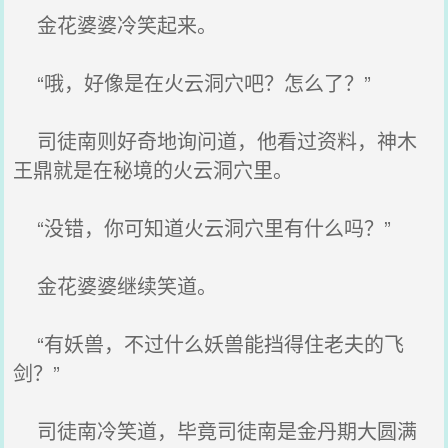
金花婆婆冷笑起来。
“哦，好像是在火云洞穴吧？怎么了？”
司徒南则好奇地询问道，他看过资料，神木
王鼎就是在秘境的火云洞穴里。
“没错，你可知道火云洞穴里有什么吗？”
金花婆婆继续笑道。
“有妖兽，不过什么妖兽能挡得住老夫的飞
剑？”
司徒南冷笑道，毕竟司徒南是金丹期大圆满