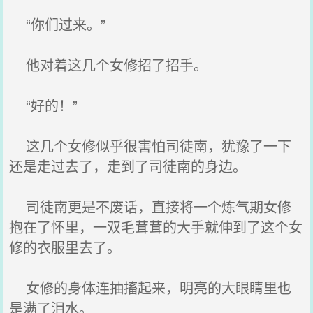
“你们过来。”
他对着这几个女修招了招手。
“好的！”
这几个女修似乎很害怕司徒南，犹豫了一下
还是走过去了，走到了司徒南的身边。
司徒南更是不废话，直接将一个炼气期女修
抱在了怀里，一双毛茸茸的大手就伸到了这个女
修的衣服里去了。
女修的身体连抽搐起来，明亮的大眼睛里也
是满了泪水。