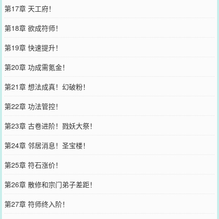
第17章 天工府！
第18章 欲成符师！
第19章 快速提升！
第20章 功成需氪金！
第21章 想法成真！幻破粉！
第22章 功法管控！
第23章 古卷进阶！戮妖大祭！
第24章 邻居消息！圣宝楼！
第25章 符石涨价！
第26章 散修和宗门弟子差距！
第27章 符师终入阶！