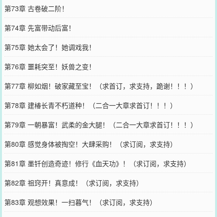
第73章 古卷破二阶！
第74章 先富带动后富！
第75章 她太会了！她调戏我！
第76章 噩耗突至！妖兽之变！
第77章 柳如烟！破家藏至宝！（求首订，求支持，跪谢！！！）
第78章 建椿长青不朽道种！（二合一大章求首订！！！）
第79章 一朝暴富！武柔的金大腿！（二合一大章求首订！！！）
第80章 感觉身体被掏空！大肆采购！（求订阅，求支持）
第81章 墨钎创造奇迹！修行《血天功》！（求订阅，求支持）
第82章 祖窍开！真意成！（求订阅，求支持）
第83章 观想效果！一扫暮气！（求订阅，求支持）