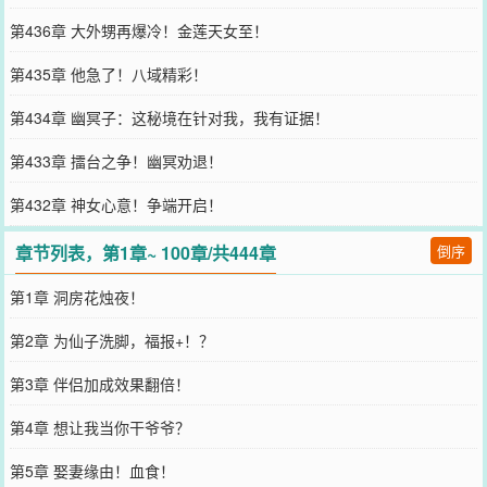
第436章 大外甥再爆冷！金莲天女至！
第435章 他急了！八域精彩！
第434章 幽冥子：这秘境在针对我，我有证据！
第433章 擂台之争！幽冥劝退！
第432章 神女心意！争端开启！
章节列表，第1章~ 100章/共444章
倒序
第1章 洞房花烛夜！
第2章 为仙子洗脚，福报+！？
第3章 伴侣加成效果翻倍！
第4章 想让我当你干爷爷？
第5章 娶妻缘由！血食！