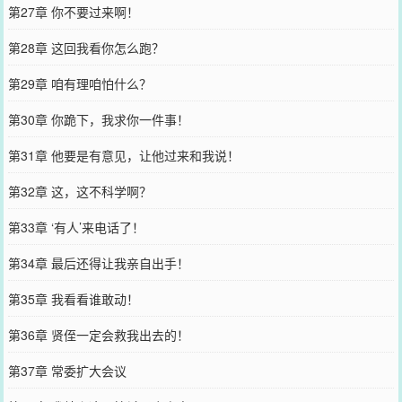
第27章 你不要过来啊！
第28章 这回我看你怎么跑？
第29章 咱有理咱怕什么？
第30章 你跪下，我求你一件事！
第31章 他要是有意见，让他过来和我说！
第32章 这，这不科学啊？
第33章 ‘有人’来电话了！
第34章 最后还得让我亲自出手！
第35章 我看看谁敢动！
第36章 贤侄一定会救我出去的！
第37章 常委扩大会议