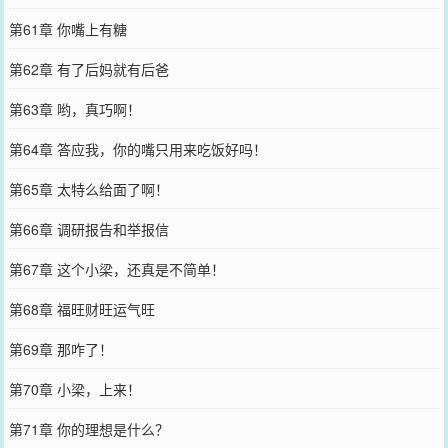
第61章 你嘴上有糖
第62章 有了后妈就有后爸
第63章 哟，真巧啊！
第64章 答应我，你的嘴只用来吃饭好吗！
第65章 太特么给面了啊！
第66章 调研报告和举报信
第67章 这个小梁，还真是不简单！
第68章 福旺财旺运气旺
第69章 那咋了！
第70章 小梁，上来！
第71章 你的理想是什么？