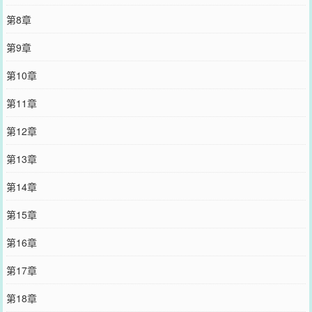
第8章
第9章
第10章
第11章
第12章
第13章
第14章
第15章
第16章
第17章
第18章