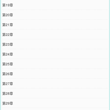
第19章
第20章
第21章
第22章
第23章
第24章
第25章
第26章
第27章
第28章
第29章