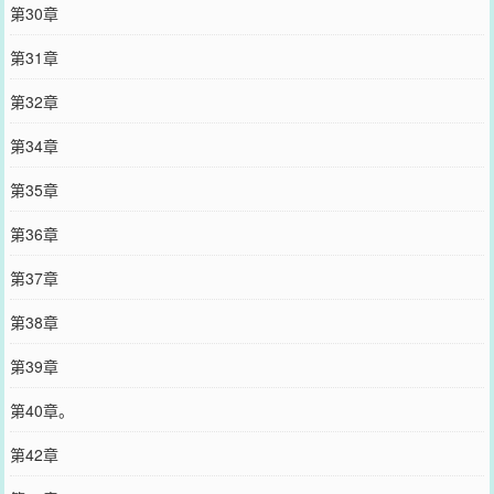
第30章
第31章
第32章
第34章
第35章
第36章
第37章
第38章
第39章
第40章。
第42章