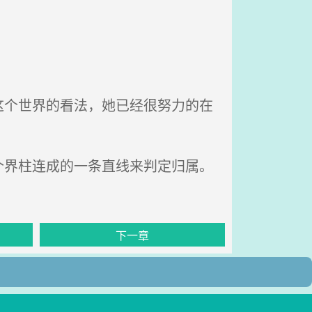
个世界的看法，她已经很努力的在
界柱连成的一条直线来判定归属。
下一章