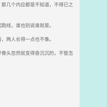
那几个内应都是不知道，不得已之
起跑线，谁也别说谁就是。
看，两人长得一点也不像。
像头忽然就变得昏沉沉的，不管怎