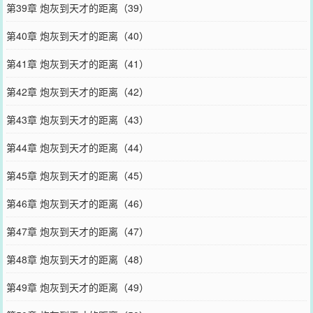
第39章 炮灰到天才的距离（39）
第40章 炮灰到天才的距离（40）
第41章 炮灰到天才的距离（41）
第42章 炮灰到天才的距离（42）
第43章 炮灰到天才的距离（43）
第44章 炮灰到天才的距离（44）
第45章 炮灰到天才的距离（45）
第46章 炮灰到天才的距离（46）
第47章 炮灰到天才的距离（47）
第48章 炮灰到天才的距离（48）
第49章 炮灰到天才的距离（49）