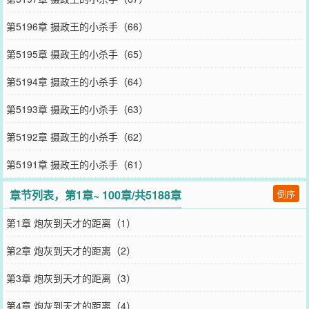
第5196章 摄政王的小杀手（66）
第5195章 摄政王的小杀手（65）
第5194章 摄政王的小杀手（64）
第5193章 摄政王的小杀手（63）
第5192章 摄政王的小杀手（62）
第5191章 摄政王的小杀手（61）
章节列表，第1章~ 100章/共5188章
倒序
第1章 炮灰到天才的距离（1）
第2章 炮灰到天才的距离（2）
第3章 炮灰到天才的距离（3）
第4章 炮灰到天才的距离（4）