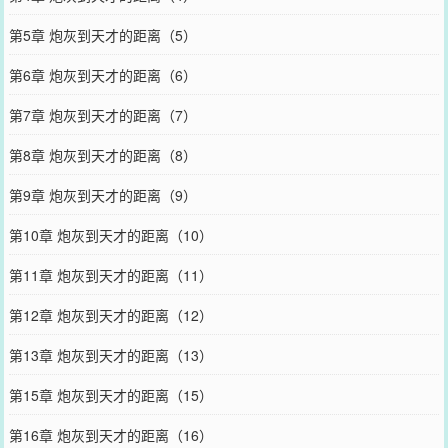
第5章 炮灰到天才的距离（5）
第6章 炮灰到天才的距离（6）
第7章 炮灰到天才的距离（7）
第8章 炮灰到天才的距离（8）
第9章 炮灰到天才的距离（9）
第10章 炮灰到天才的距离（10）
第11章 炮灰到天才的距离（11）
第12章 炮灰到天才的距离（12）
第13章 炮灰到天才的距离（13）
第15章 炮灰到天才的距离（15）
第16章 炮灰到天才的距离（16）