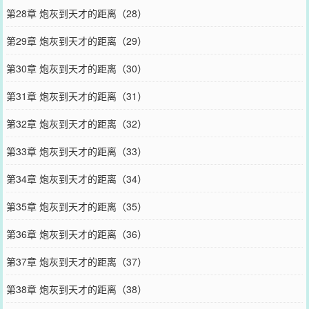
第28章 炮灰到天才的距离（28）
第29章 炮灰到天才的距离（29）
第30章 炮灰到天才的距离（30）
第31章 炮灰到天才的距离（31）
第32章 炮灰到天才的距离（32）
第33章 炮灰到天才的距离（33）
第34章 炮灰到天才的距离（34）
第35章 炮灰到天才的距离（35）
第36章 炮灰到天才的距离（36）
第37章 炮灰到天才的距离（37）
第38章 炮灰到天才的距离（38）