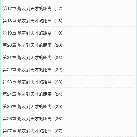
第17章 炮灰到天才的距离（17）
第18章 炮灰到天才的距离（18）
第19章 炮灰到天才的距离（19）
第20章 炮灰到天才的距离（20）
第21章 炮灰到天才的距离（21）
第22章 炮灰到天才的距离（22）
第23章 炮灰到天才的距离（23）
第24章 炮灰到天才的距离（24）
第25章 炮灰到天才的距离（25）
第26章 炮灰到天才的距离（26）
第27章 炮灰到天才的距离（27）