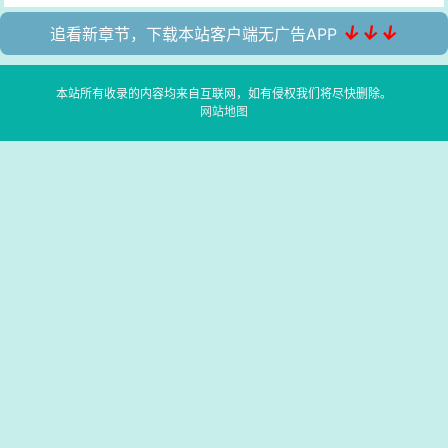
↓↓↓
追看新章节，下载本站客户端无广告APP
本站所有收录的内容均来自互联网，如有侵权我们将尽快删除。
网站地图