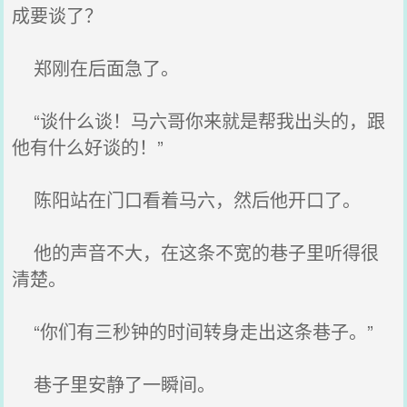
成要谈了？
郑刚在后面急了。
“谈什么谈！马六哥你来就是帮我出头的，跟
他有什么好谈的！”
陈阳站在门口看着马六，然后他开口了。
他的声音不大，在这条不宽的巷子里听得很
清楚。
“你们有三秒钟的时间转身走出这条巷子。”
巷子里安静了一瞬间。