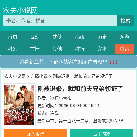
农夫小说网
搜索
首页
玄幻
武侠
都市
历史
网游
科幻
言情
其他
排行
完本
登录
追看新章节，下载本站客户端无广告APP
↓↓↓
农夫小说网
>
言情小说
> 刚被退婚，就和前夫兄弟领证了
刚被退婚，就和前夫兄弟领证了
作者：
冰柠小青柑
更新时间：2026-08-04 00:19:14
状态：连载
最新章节：
第一百八十二章：温馨来兴师问罪
加入书架
点击阅读