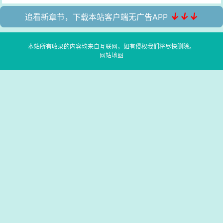
↓↓↓
追看新章节，下载本站客户端无广告APP
本站所有收录的内容均来自互联网，如有侵权我们将尽快删除。
网站地图