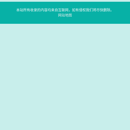
本站所有收录的内容均来自互联网，如有侵权我们将尽快删除。
网站地图