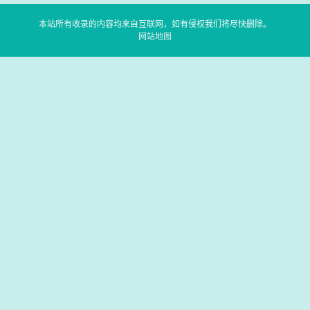
本站所有收录的内容均来自互联网，如有侵权我们将尽快删除。
网站地图