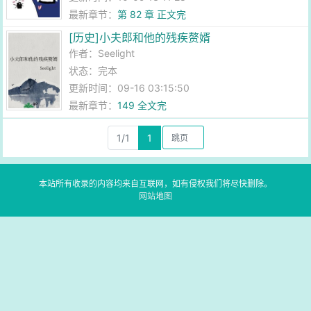
最新章节：
第 82 章 正文完
[历史]小夫郎和他的残疾赘婿
作者：
Seelight
状态：完本
更新时间：09-16 03:15:50
最新章节：
149 全文完
1/1
1
本站所有收录的内容均来自互联网，如有侵权我们将尽快删除。
网站地图