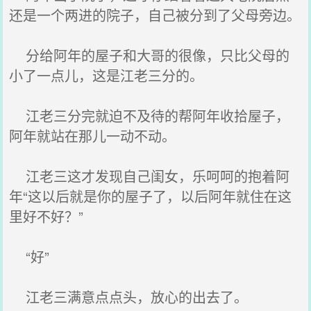
还是一个两进的院子，自己被分到了父母旁边。
分给阿年的屋子和大哥的很像，只比父母的
小了一点儿，这是江老三分的。
江老三分完就迫不及待的帮阿年收拾屋子，
阿年就站在那儿一动不动。
江老三这才发现自己闺女，乐呵呵的抱着阿
年“这以后就是你的屋子了，以后阿年就住在这
里好不好？”
“好”
江老三满意点点头，放心的出去了。