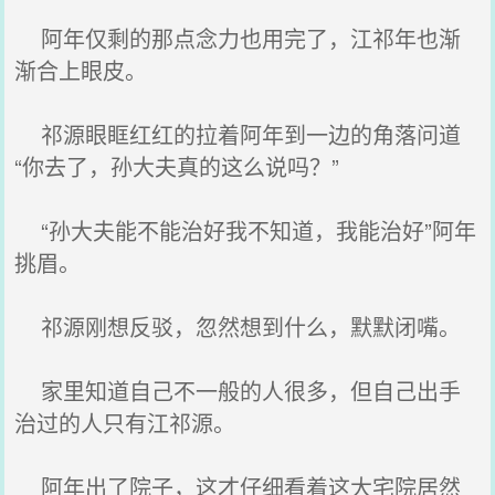
阿年仅剩的那点念力也用完了，江祁年也渐
渐合上眼皮。
祁源眼眶红红的拉着阿年到一边的角落问道
“你去了，孙大夫真的这么说吗？”
“孙大夫能不能治好我不知道，我能治好”阿年
挑眉。
祁源刚想反驳，忽然想到什么，默默闭嘴。
家里知道自己不一般的人很多，但自己出手
治过的人只有江祁源。
阿年出了院子，这才仔细看着这大宅院居然