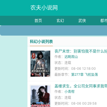
农夫小说网
首页
玄幻
武侠
都
科幻小说列表
丧尸末世：别害怕我不是什么
作者：
远眺观山
状态：连载
更新时间：08-06 12:18:00
最新章节：
第277章 飞机坠落
盖楼求生，全公司女同事求我
作者：
小青柑
状态：连载
更新时间：08-06 00:29:58