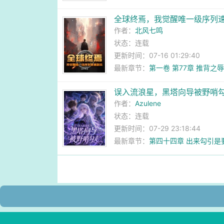
全球终焉，我觉醒唯一级序列
作者：
北风七鸣
状态：连载
更新时间：07-16 01:29:40
最新章节：
第一卷 第77章 推背之
误入流浪星，黑塔向导被野哨
作者：
Azulene
状态：连载
更新时间：07-29 23:18:44
最新章节：
第四十四章 出来勾引是