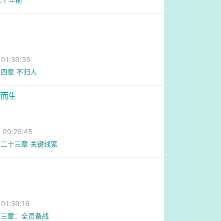
1:39:39
四章 不归人
死而生
09:26:45
二十三章 关键线索
明
1:39:16
十三章：全员备战