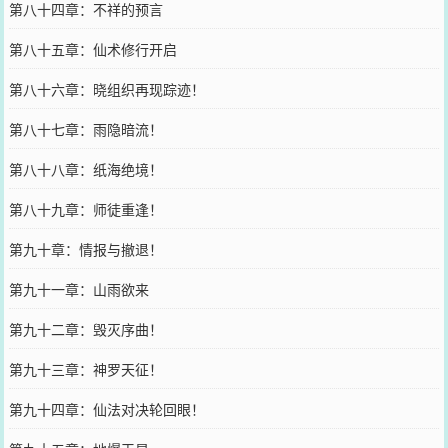
第八十四章：不祥的预言
第八十五章：仙术修行开启
第八十六章：晓组织再现踪迹！
第八十七章：雨隐暗流！
第八十八章：纸海绝境！
第八十九章：师徒重逢！
第九十章：情报与撤退！
第九十一章：山雨欲来
第九十二章：毁灭序曲！
第九十三章：神罗天征！
第九十四章：仙法对决轮回眼！