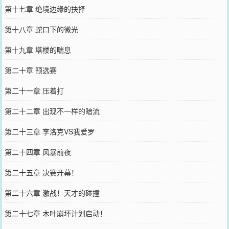
第十七章 绝境边缘的抉择
第十八章 蛇口下的微光
第十九章 塔楼的喘息
第二十章 预选赛
第二十一章 压着打
第二十二章 出现不一样的暗流
第二十三章 李洛克VS我爱罗
第二十四章 风暴前夜
第二十五章 决赛开幕！
第二十六章 激战！天才的碰撞
第二十七章 木叶崩坏计划启动！