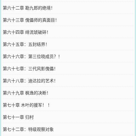
第六十二章 勘九郎的绝境！
第六十三章 傀儡师的真面目！
第六十四章 绯流琥破碎！
第六十五章：五封结界！
第六十六章：第三位晓成员？！
第六十七章：三代风影傀儡！
第六十八章：迪达拉的艺术！
第六十九章 枫逸的决断！
第七十章 木叶的援军！ ！
第七十一章 归村
第七十二章：特级观察对象