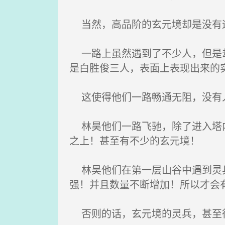
当然，高品阶的玄元境却是没有遇
一路上虽然遇到了不少人，但是却
是白胜俊三人，表面上表现出来的
这使得他们一路畅通无阻，没有人
林昊他们一路飞驰，除了进入塔内
之上！甚至有不少的玄元境！
林昊他们在第一层山谷中遇到灵兵
强！并且数量不断增加！所以才会
否则的话，玄元境的灵兵，甚至