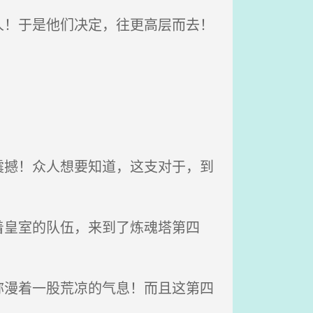
！于是他们决定，往更高层而去！
！
撼！众人想要知道，这支对于，到
皇室的队伍，来到了炼魂塔第四
漫着一股荒凉的气息！而且这第四