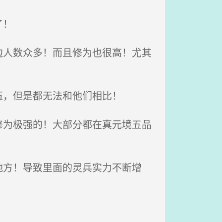
了！
人数众多！而且修为也很高！尤其
，但是都无法和他们相比！
为极强的！大部分都在真元境五品
方！导致里面的灵兵实力不断增