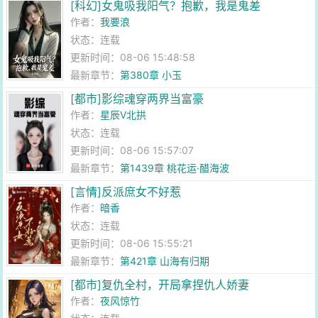
[科幻]女鬼吸我阳气？抱歉，我是鬼差
作者：
我要浪
状态：连载
更新时间：08-06 15:48:58
最新章节：
第380章 小玉
[都市]影综魂穿两界当富豪
作者：
星辰V北拱
状态：连载
更新时间：08-06 15:57:07
最新章节：
第1439章 桃花运·醋海波
[言情]反派庶女不好惹
作者：
暗香
状态：连载
更新时间：08-06 15:55:21
最新章节：
第421章 山海有归期
[都市]复仇全村，开局拿捏仇人娇妻
作者：
夜风惊竹