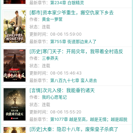
最新章节：
第234章 白银精灵
[都市]资本家少爷重生，搬空仇家下乡去
作者：
黄金一箩筐
状态：连载
更新时间：08-06 15:59:00
最新章节：
第755章 街道那边来人了
[历史]寒门天子：开局灾年，我带着全村造反
作者：
三拳莽夫
状态：连载
更新时间：08-06 15:46:43
最新章节：
第八百九十七章 蛮人退去
[言情]次元入侵：我能垂钓诸天
作者：
我的心愿笔记
状态：连载
更新时间：08-06 15:55:20
最新章节：
第1077章 越是至高，越是无情；越是超脱
万物，越是淡漠众生！
[历史]大秦：隐忍十八年，废柴皇子杀疯了