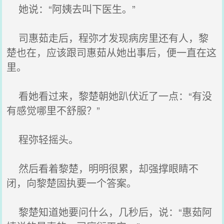
她说：“阿姨去叫下医生。”
司惠茹走后，程弥才发现病房里还有人，黎
楚也在，应该跟司惠茹从她出事后，便一直在这
里。
看她看过来，黎楚朝她趴伏近了一点：“有没
有感觉哪里不舒服？”
程弥轻摇头。
然后看着黎楚，明明很累，却强撑眼睛不
闭，向黎楚固执要一个答案。
黎楚知道她要问什么，几秒后，说：“惠茹阿