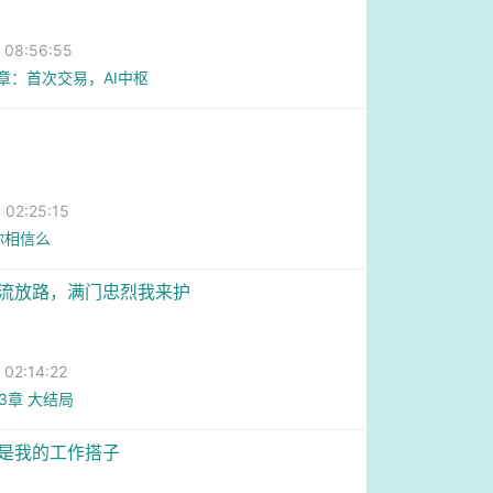
08:56:55
1章：首次交易，AI中枢
2:25:15
你相信么
祸流放路，满门忠烈我来护
2:14:22
33章 大结局
派是我的工作搭子