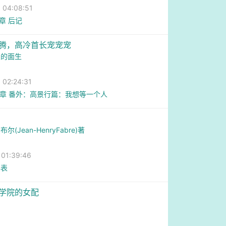
04:08:51
3章 后记
闹腾，高冷首长宠宠宠
鱼的面生
2:24:31
7章 番外：高景行篇：我想等一个人
布尔(Jean-HenryFabre)著
1:39:46
年表
族学院的女配