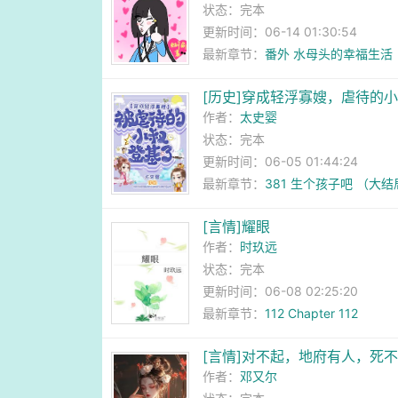
状态：完本
更新时间：06-14 01:30:54
最新章节：
番外 水母头的幸福生活
[历史]穿成轻浮寡嫂，虐待的
作者：
太史婴
状态：完本
更新时间：06-05 01:44:24
最新章节：
381 生个孩子吧 （大
[言情]耀眼
作者：
时玖远
状态：完本
更新时间：06-08 02:25:20
最新章节：
112 Chapter 112
[言情]对不起，地府有人，死
作者：
邓又尔